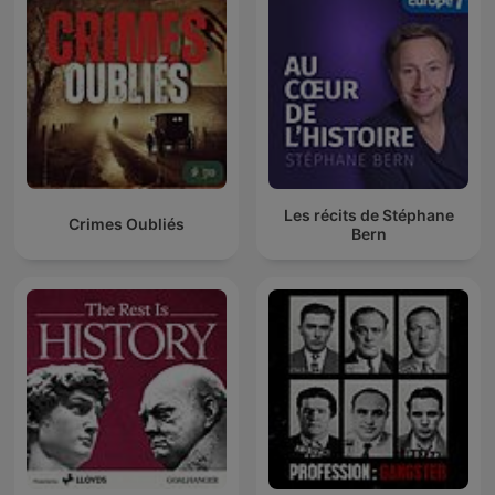
Les récits de Stéphane
Crimes Oubliés
Bern