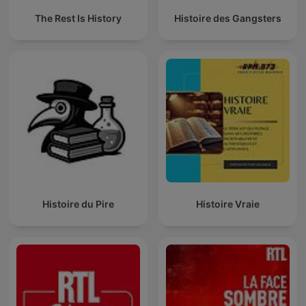
The Rest Is History
Histoire des Gangsters
Histoire du Pire
Histoire Vraie