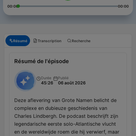
00:00
00:00
Résumé
Transcription
Recherche
Résumé de l'épisode
Durée
Publié
45:26
06 août 2026
Deze aflevering van Grote Namen belicht de
complexe en dubieuze geschiedenis van
Charles Lindbergh. De podcast beschrijft zijn
legendarische eerste solo-Atlantische vlucht
en de wereldwijde roem die hij verwierf, maar