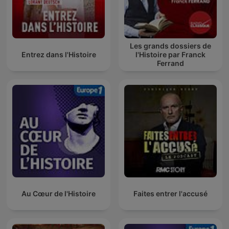
Les grands dossiers de
Entrez dans l'Histoire
l'Histoire par Franck
Ferrand
Au Cœur de l'Histoire
Faites entrer l'accusé