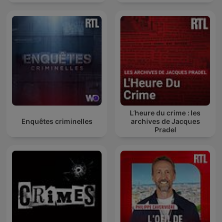
L’heure du crime : les
Enquêtes criminelles
archives de Jacques
Pradel