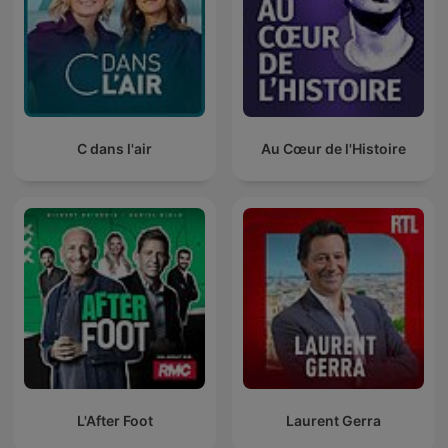
C dans l'air
Au Cœur de l'Histoire
L'After Foot
Laurent Gerra