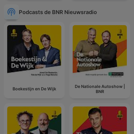
Podcasts de BNR Nieuwsradio
De Nationale Autoshow |
Boekestijn en De Wijk
BNR