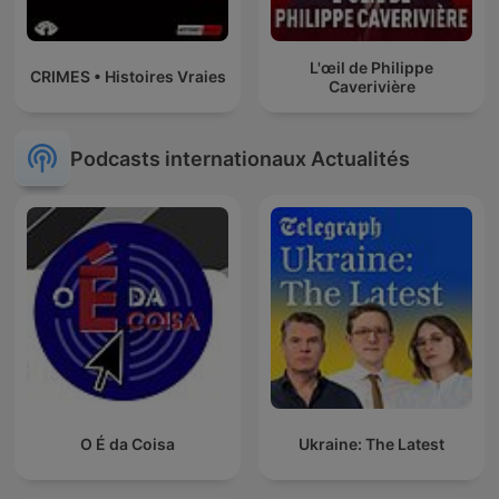
L'œil de Philippe
CRIMES • Histoires Vraies
Caverivière
Podcasts internationaux Actualités
O É da Coisa
Ukraine: The Latest