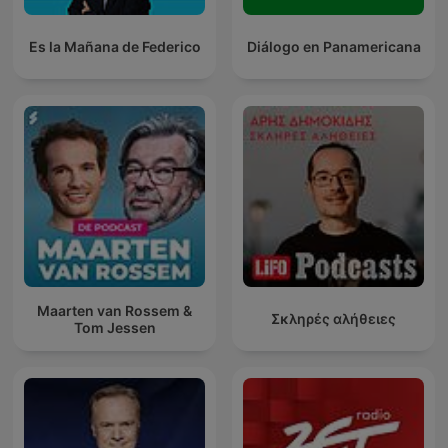
Es la Mañana de Federico
Diálogo en Panamericana
Maarten van Rossem &
Σκληρές αλήθειες
Tom Jessen