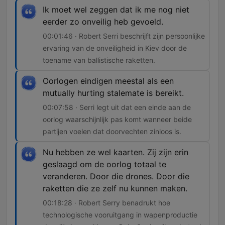
Ik moet wel zeggen dat ik me nog niet
eerder zo onveilig heb gevoeld.
00:01:46 · Robert Serri beschrijft zijn persoonlijke
ervaring van de onveiligheid in Kiev door de
toename van ballistische raketten.
Oorlogen eindigen meestal als een
mutually hurting stalemate is bereikt.
00:07:58 · Serri legt uit dat een einde aan de
oorlog waarschijnlijk pas komt wanneer beide
partijen voelen dat doorvechten zinloos is.
Nu hebben ze wel kaarten. Zij zijn erin
geslaagd om de oorlog totaal te
veranderen. Door die drones. Door die
raketten die ze zelf nu kunnen maken.
00:18:28 · Robert Serry benadrukt hoe
technologische vooruitgang in wapenproductie