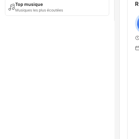
R
Top musique
Musiques les plus écoutées