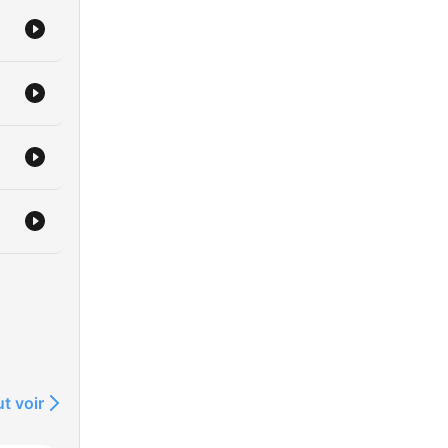
t voir