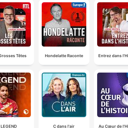
Grosses Têtes
Hondelatte Raconte
Entrez dans l'H
LEGEND
C dans l'air
Au Cœur de l'H