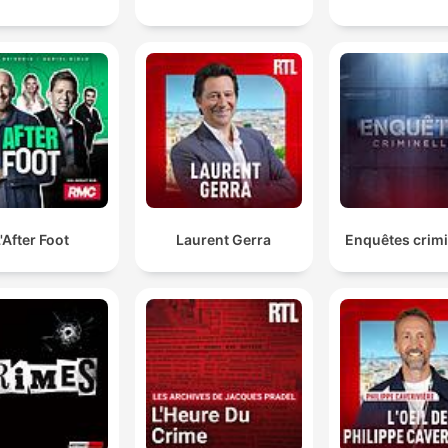
'After Foot
Laurent Gerra
Enquêtes crimi