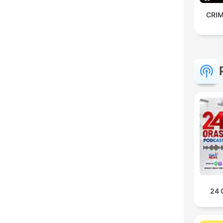
CRIM
24 