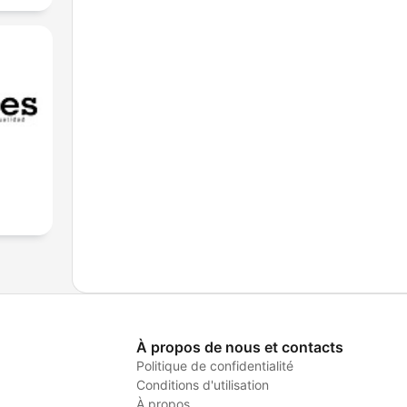
À propos de nous et contacts
Politique de confidentialité
Conditions d'utilisation
À propos