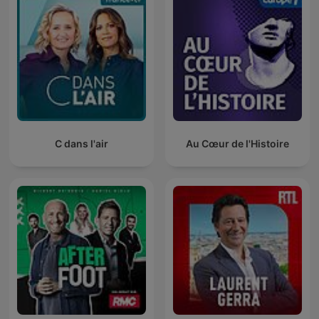
C dans l'air
Au Cœur de l'Histoire