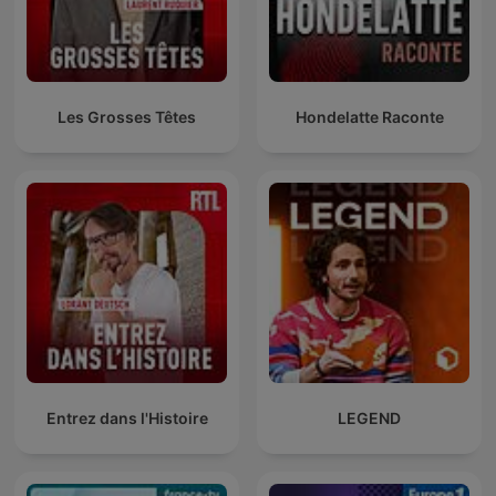
Les Grosses Têtes
Hondelatte Raconte
Entrez dans l'Histoire
LEGEND