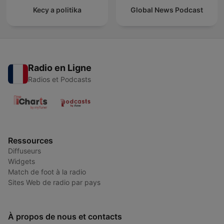
Kecy a politika
Global News Podcast
Radio en Ligne
Radios et Podcasts
Ressources
Diffuseurs
Widgets
Match de foot à la radio
Sites Web de radio par pays
À propos de nous et contacts