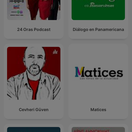
24 Oras Podcast
Diálogo en Panamericana
Cevheri Güven
Matices