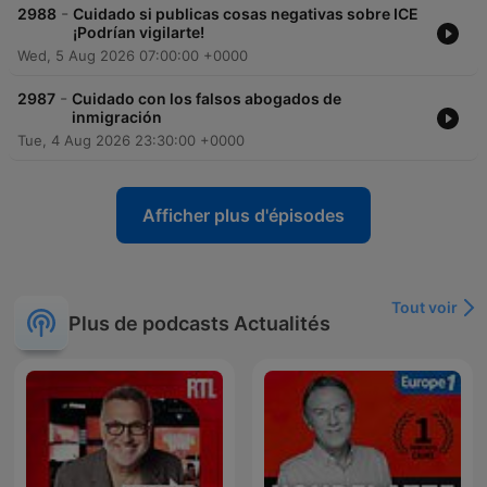
-
2988
Cuidado si publicas cosas negativas sobre ICE
¡Podrían vigilarte!
Wed, 5 Aug 2026 07:00:00 +0000
-
2987
Cuidado con los falsos abogados de
inmigración
Tue, 4 Aug 2026 23:30:00 +0000
Afficher plus d'épisodes
Tout voir
Plus de podcasts Actualités