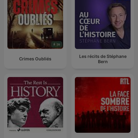
Les récits de Stéphane
Crimes Oubliés
Bern