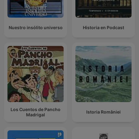
Nuestro insólito universo
Historia en Podcast
Los Cuentos de Pancho
Istoria României
Madrigal