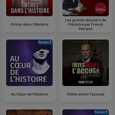
Les grands dossiers de
Entrez dans l'Histoire
l'Histoire par Franck
Ferrand
Au Cœur de l'Histoire
Faites entrer l'accusé