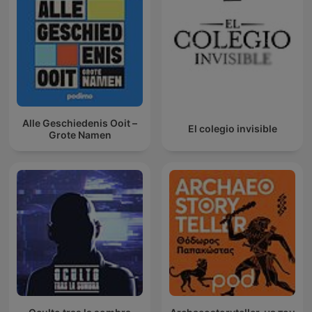
Alle Geschiedenis Ooit –
El colegio invisible
Grote Namen