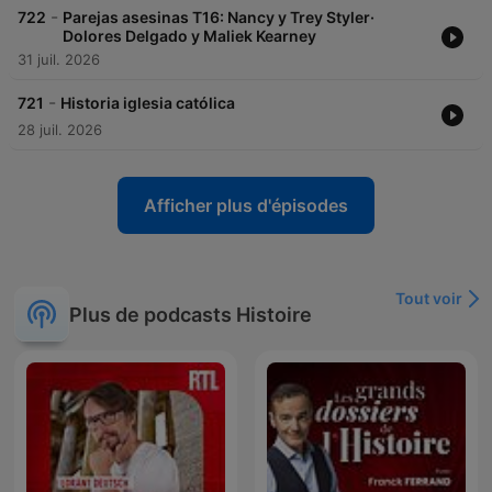
-
722
Parejas asesinas T16: Nancy y Trey Styler·
Dolores Delgado y Maliek Kearney
31 juil. 2026
-
721
Historia iglesia católica
28 juil. 2026
Afficher plus d'épisodes
Tout voir
Plus de podcasts Histoire