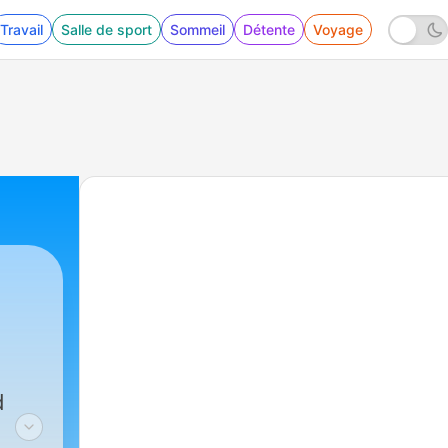
Travail
Salle de sport
Sommeil
Détente
Voyage
d