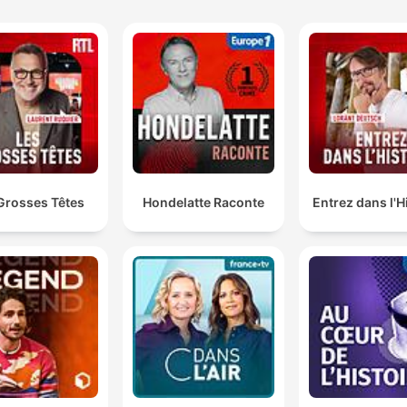
Grosses Têtes
Hondelatte Raconte
Entrez dans l'H