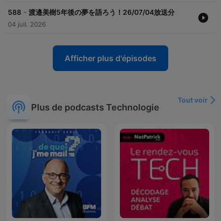
-
588
渡邉美樹5年後の夢を語ろう！26/07/04放送分
04 juil. 2026
Afficher plus d'épisodes
Tout voir
Plus de podcasts Technologie