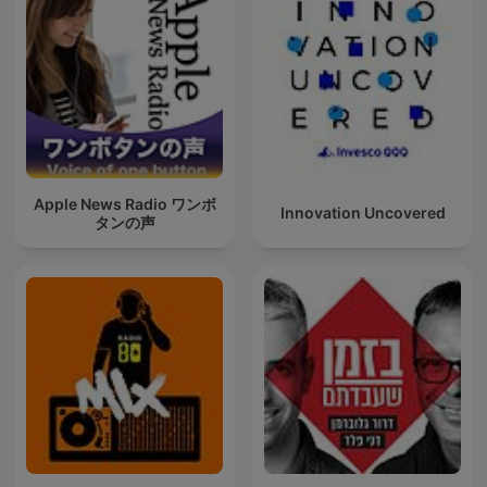
Apple News Radio ワンボ
Innovation Uncovered
タンの声