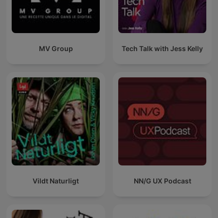
MV Group
Tech Talk with Jess Kelly
Vildt Naturligt
NN/G UX Podcast