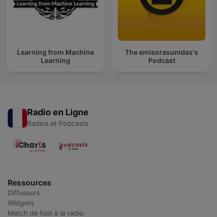
Learning from Machine
The emisorasunidas's
Learning
Podcast
Radio en Ligne
Radios et Podcasts
Ressources
Diffuseurs
Widgets
Match de foot à la radio