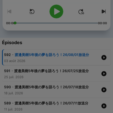
00:00
00:00
Épisodes
-
592
渡邉美樹5年後の夢を語ろう！26/08/01放送分
03 août 2026
-
591
渡邉美樹5年後の夢を語ろう！26/07/25放送分
25 juil. 2026
-
590
渡邉美樹5年後の夢を語ろう！26/07/18放送分
18 juil. 2026
-
589
渡邉美樹5年後の夢を語ろう！26/07/11放送分
11 juil. 2026