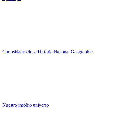
Curiosidades de la Historia National Geographic
Nuestro insólito universo