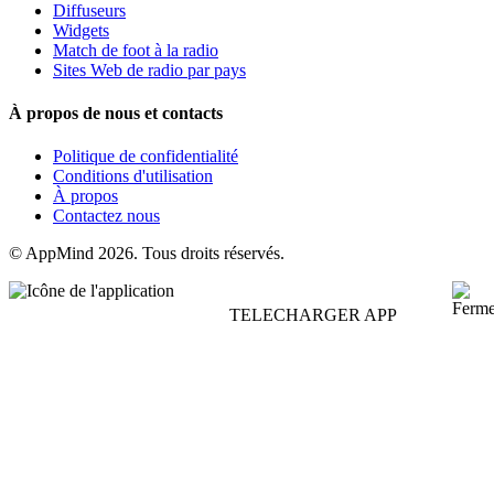
Diffuseurs
Widgets
Match de foot à la radio
Sites Web de radio par pays
À propos de nous et contacts
Politique de confidentialité
Conditions d'utilisation
À propos
Contactez nous
© AppMind 2026. Tous droits réservés.
TELECHARGER APP