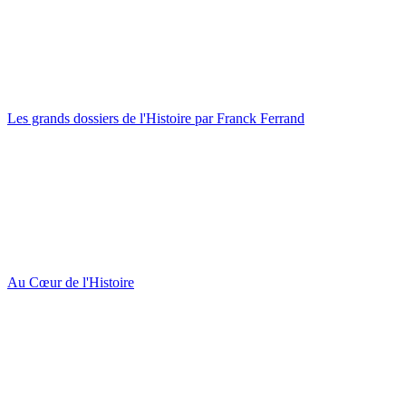
Les grands dossiers de l'Histoire par Franck Ferrand
Au Cœur de l'Histoire