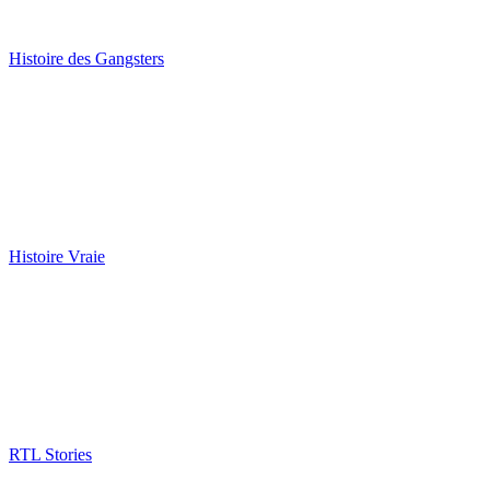
Histoire des Gangsters
Histoire Vraie
RTL Stories