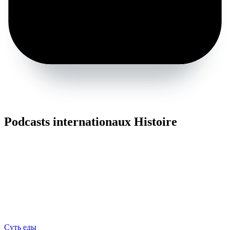
Podcasts internationaux Histoire
Суть еды