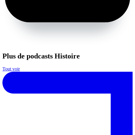
Plus de podcasts Histoire
Tout voir