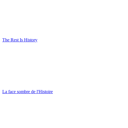
The Rest Is History
La face sombre de l'Histoire