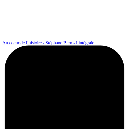
Au coeur de l’histoire - Stéphane Bern - l’intégrale