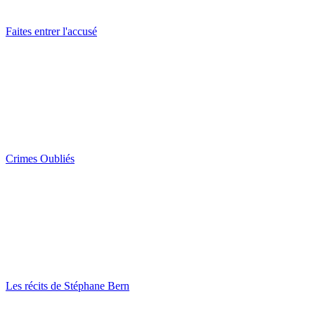
Faites entrer l'accusé
Crimes Oubliés
Les récits de Stéphane Bern