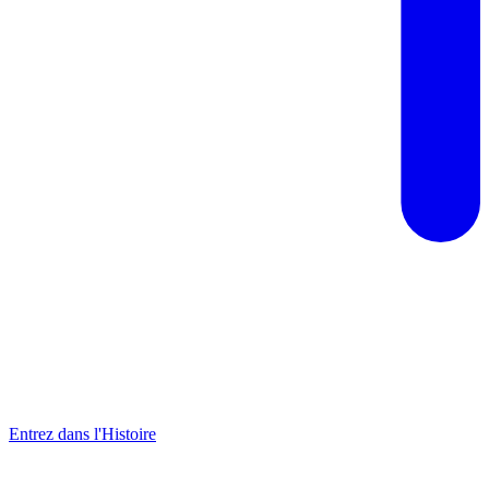
Entrez dans l'Histoire