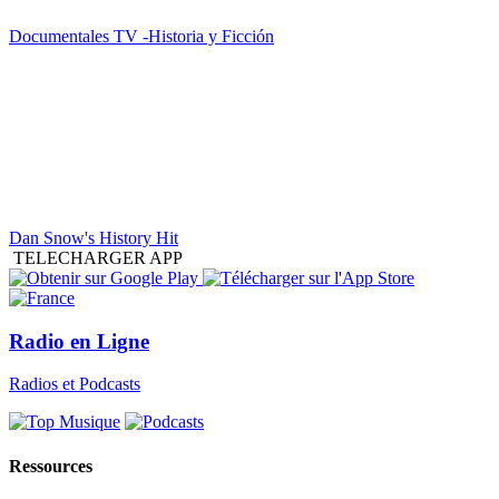
Documentales TV -Historia y Ficción
Dan Snow's History Hit
TELECHARGER APP
Radio en Ligne
Radios et Podcasts
Ressources