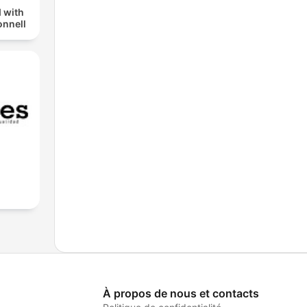
 with
nnell
À propos de nous et contacts