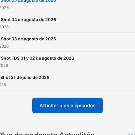
l Shot 05 de agosto de 2026
 2026
l Shot 04 de agosto de 2026
 2026
l Shot 03 de agosto de 2026
 2026
l Shot FDS 01 y 02 de agosto de 2026
2026
 Shot 31 de julio de 2026
2026
Afficher plus d'épisodes