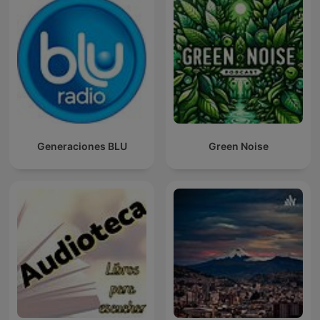
Generaciones BLU
Green Noise