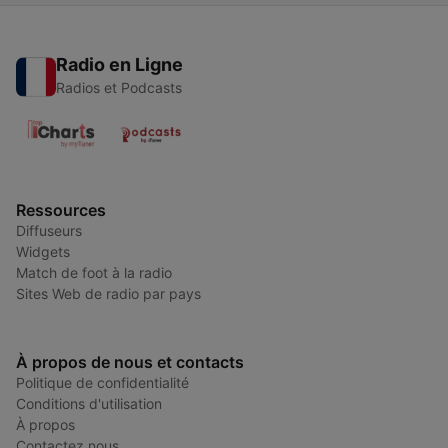
Radio en Ligne
Radios et Podcasts
Ressources
Diffuseurs
Widgets
Match de foot à la radio
Sites Web de radio par pays
À propos de nous et contacts
Politique de confidentialité
Conditions d'utilisation
À propos
Contactez nous