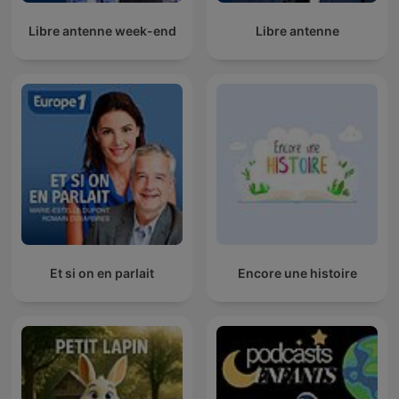
Libre antenne week-end
Libre antenne
Et si on en parlait
Encore une histoire