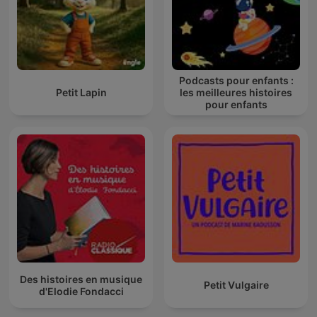
Podcasts pour enfants :
Petit Lapin
les meilleures histoires
pour enfants
Des histoires en musique
Petit Vulgaire
d'Elodie Fondacci