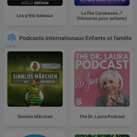
La Fée Carabosse 🪄
Les p'tits bateaux
(Histoires pour enfants)
Podcasts internationaux Enfants et famille
Sinnlos Märchen
The Dr. Laura Podcast