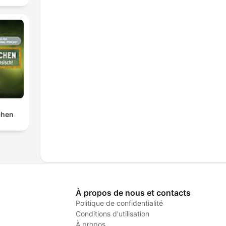
chen
À propos de nous et contacts
Politique de confidentialité
Conditions d'utilisation
À propos