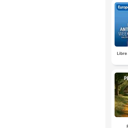
Libre