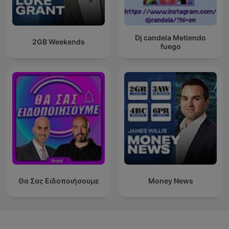
Dj candela Metiendo
2GB Weekends
fuego
Θα Σας Ειδοποιήσουμε
Money News