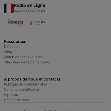
Radio en Ligne
Radios et Podcasts
Ressources
Diffuseurs
Widgets
Match de foot à la radio
Sites Web de radio par pays
À propos de nous et contacts
Politique de confidentialité
Conditions d'utilisation
À propos
Contactez nous