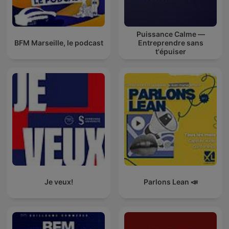
Puissance Calme —
BFM Marseille, le podcast
Entreprendre sans
t'épuiser
Je veux!
Parlons Lean 📣