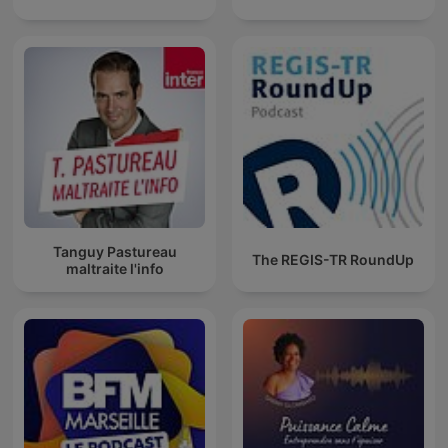
Tanguy Pastureau
The REGIS-TR RoundUp
maltraite l'info