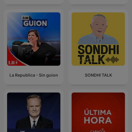
La Republica - Sin guion
SONDHI TALK