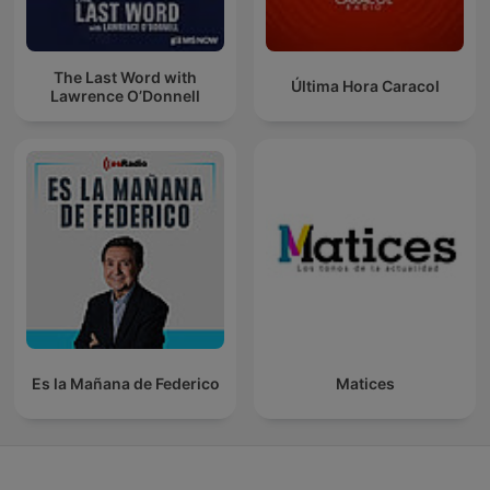
The Last Word with
Última Hora Caracol
Lawrence O’Donnell
Es la Mañana de Federico
Matices