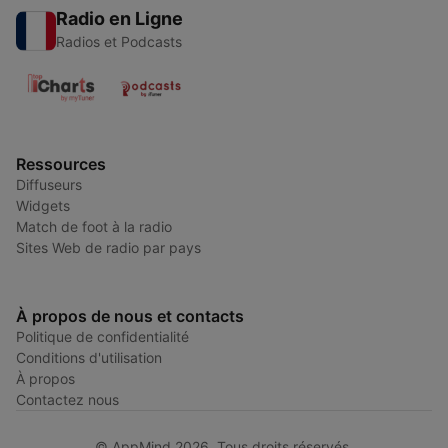
Radio en Ligne
Radios et Podcasts
Ressources
Diffuseurs
Widgets
Match de foot à la radio
Sites Web de radio par pays
À propos de nous et contacts
Politique de confidentialité
Conditions d'utilisation
À propos
Contactez nous
© AppMind 2026. Tous droits réservés.