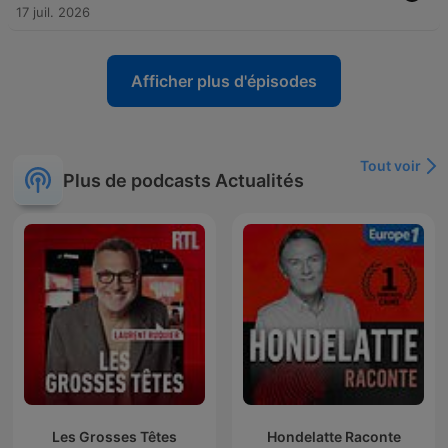
17 juil. 2026
Afficher plus d'épisodes
Tout voir
Plus de podcasts Actualités
Les Grosses Têtes
Hondelatte Raconte