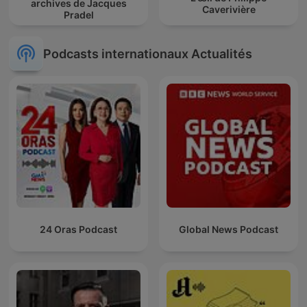
archives de Jacques
Caverivière
Pradel
Podcasts internationaux Actualités
24 Oras Podcast
Global News Podcast