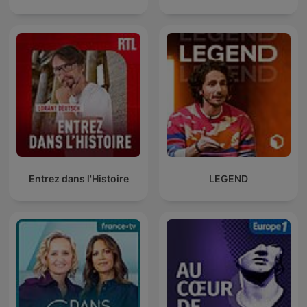
Entrez dans l'Histoire
LEGEND