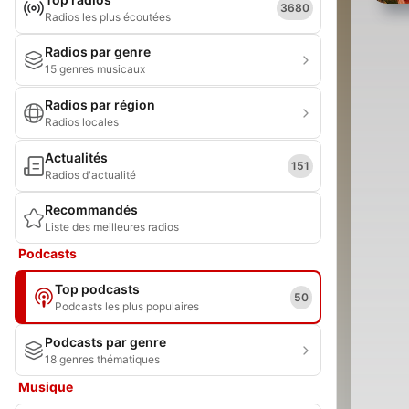
3680
Radios les plus écoutées
Radios par genre
15 genres musicaux
Radios par région
Radios locales
Actualités
151
Radios d'actualité
Recommandés
Liste des meilleures radios
Podcasts
Top podcasts
50
Podcasts les plus populaires
Podcasts par genre
18 genres thématiques
Musique