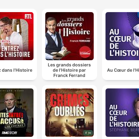
Les grands dossiers
 dans l'Histoire
de l'Histoire par
Au Cœur de l'H
Franck Ferrand