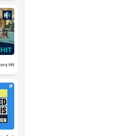
ory Hit