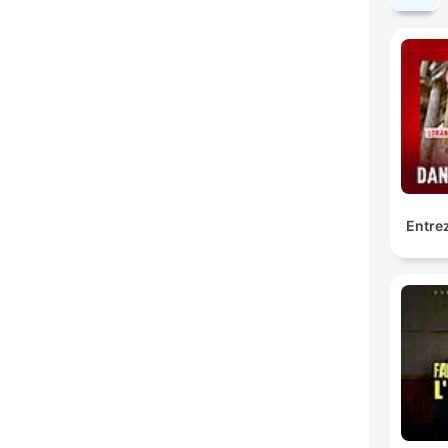
Entrez