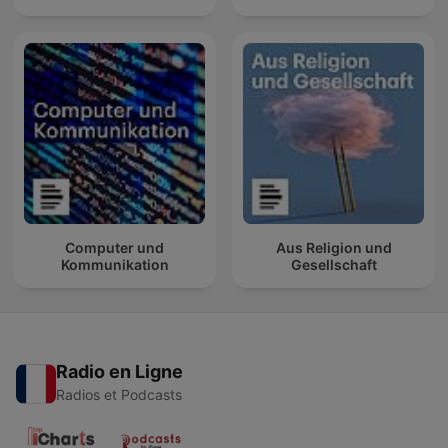
Computer und
Aus Religion und
Kommunikation
Gesellschaft
Radio en Ligne
Radios et Podcasts