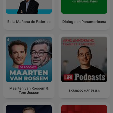
Es la Mañana de Federico
Diálogo en Panamericana
Maarten van Rossem &
Σκληρές αλήθειες
Tom Jessen