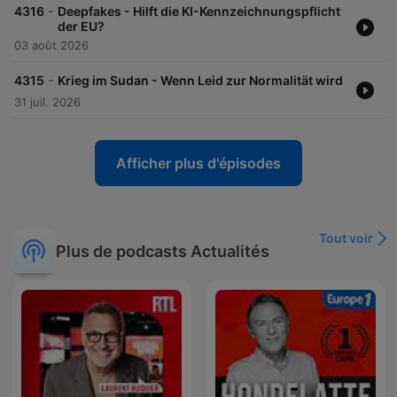
-
4316
Deepfakes - Hilft die KI-Kennzeichnungspflicht
der EU?
03 août 2026
-
4315
Krieg im Sudan - Wenn Leid zur Normalität wird
31 juil. 2026
Afficher plus d'épisodes
Tout voir
Plus de podcasts Actualités