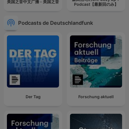
美国之音中文广播 - 美国之音
Podcast【最新回のみ】
Podcasts de Deutschlandfunk
Der Tag
Forschung aktuell