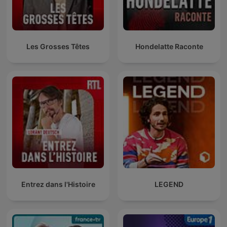
Les Grosses Têtes
Hondelatte Raconte
Entrez dans l'Histoire
LEGEND