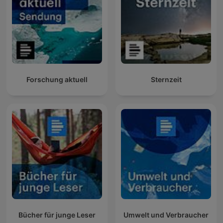
Forschung aktuell
Sternzeit
Bücher für junge Leser
Umwelt und Verbraucher