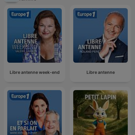
Libre antenne week-end
Libre antenne