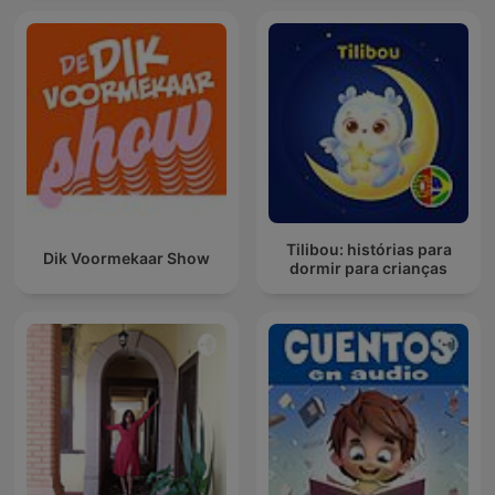
Tilibou: histórias para
Dik Voormekaar Show
dormir para crianças