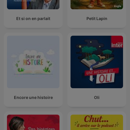
Et si on en parlait
Petit Lapin
Encore une histoire
Oli