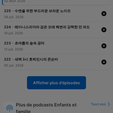
02 août 2026
-
225
수면을 위한 부드러운 브라운 노이즈
26 juil. 2026
-
224
레이니스피아라 검은 모래 해변의 강력한 먼 파도
19 juil. 2026
-
223
초여름의 숲속 공터
12 juil. 2026
-
222
새벽 3시 호찌민시의 몬순비
05 juil. 2026
Afficher plus d'épisodes
Tout voir
Plus de podcasts Enfants et
famille