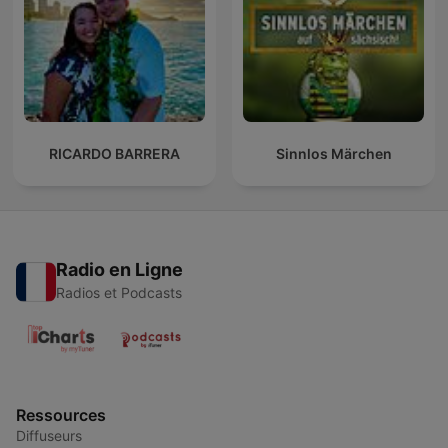
RICARDO BARRERA
Sinnlos Märchen
Radio en Ligne
Radios et Podcasts
Ressources
Diffuseurs