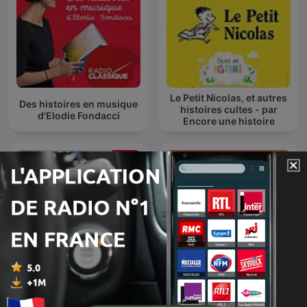
Le Petit Nicolas, et autres
Des histoires en musique
histoires cultes - par
d'Elodie Fondacci
Encore une histoire
Les p'tits bateaux
Petit Vulgaire