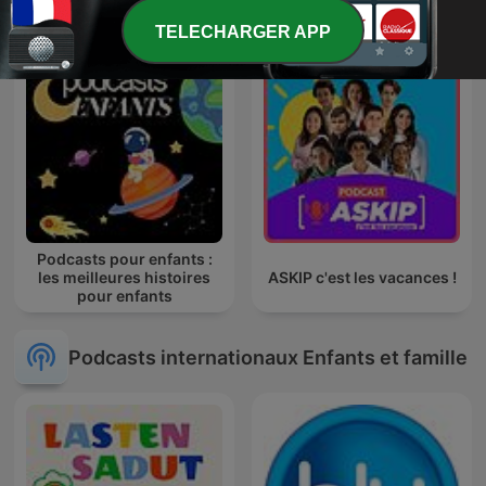
TELECHARGER APP
Podcasts pour enfants :
les meilleures histoires
ASKIP c'est les vacances !
pour enfants
Podcasts internationaux Enfants et famille