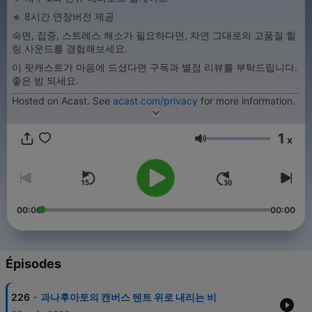
🔹 8시간 연장버전 제공
숙면, 집중, 스트레스 해소가 필요하다면, 자연 그대로의 고품질 힐
링 사운드를 경험해보세요.
이 팟캐스트가 마음에 드셨다면 구독과 별점 리뷰를 부탁드립니다.
좋은 밤 되세요.
Hosted on Acast. See
acast.com/privacy
for more information.
1
x
Volume
00:00
00:00
Épisodes
-
226
과나후아토의 캔버스 텐트 위로 내리는 비