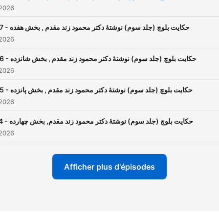
 2026
17 - حکایت بلوچ (جلد سوم) نوشتۀ دکتر محمود زند مقدم , بخش هفده
 2026
16 - حکایت بلوچ (جلد سوم) نوشتۀ دکتر محمود زند مقدم , بخش شانزده
 2026
15 - حکایت بلوچ (جلد سوم) نوشتۀ دکتر محمود زند مقدم , بخش پانزده
 2026
14 - حکایت بلوچ (جلد سوم) نوشتۀ دکتر محمود زند مقدم, بخش چهارده
 2026
Afficher plus d'épisodes