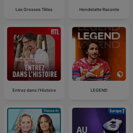
Les Grosses Têtes
Hondelatte Raconte
Entrez dans l'Histoire
LEGEND