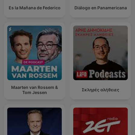
Es la Mañana de Federico
Diálogo en Panamericana
Maarten van Rossem &
Σκληρές αλήθειες
Tom Jessen