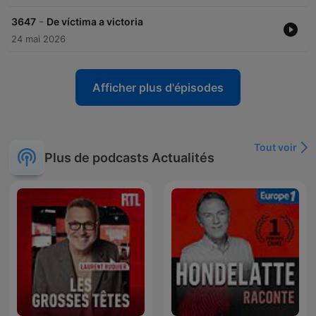
-
3647
De víctima a victoria
24 mai 2026
Afficher plus d'épisodes
Tout voir
Plus de podcasts Actualités