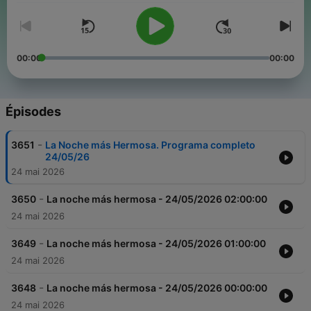
00:00
00:00
Épisodes
-
3651
La Noche más Hermosa. Programa completo
24/05/26
24 mai 2026
-
3650
La noche más hermosa - 24/05/2026 02:00:00
24 mai 2026
-
3649
La noche más hermosa - 24/05/2026 01:00:00
24 mai 2026
-
3648
La noche más hermosa - 24/05/2026 00:00:00
24 mai 2026