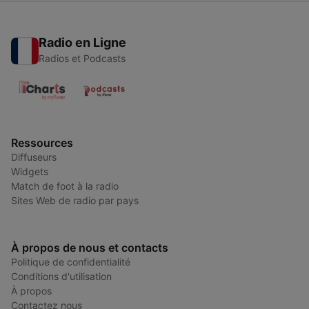
Radio en Ligne
Radios et Podcasts
Ressources
Diffuseurs
Widgets
Match de foot à la radio
Sites Web de radio par pays
À propos de nous et contacts
Politique de confidentialité
Conditions d'utilisation
À propos
Contactez nous