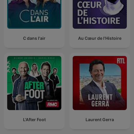
C dans l'air
Au Cœur de l'Histoire
L'After Foot
Laurent Gerra