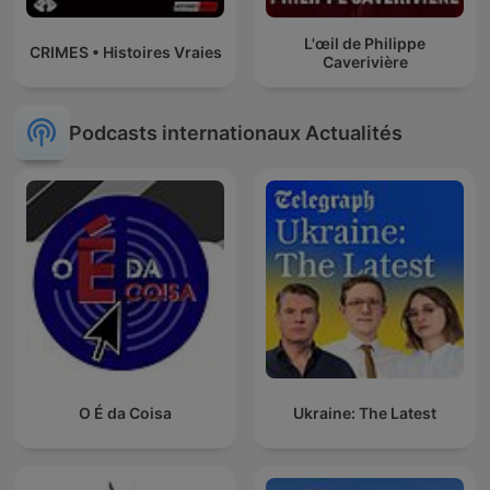
L'œil de Philippe
CRIMES • Histoires Vraies
Caverivière
Podcasts internationaux Actualités
O É da Coisa
Ukraine: The Latest