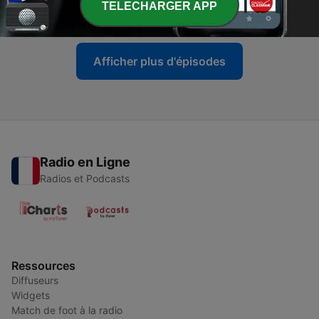
TELECHARGER APP
30 juin 2026
Afficher plus d'épisodes
Radio en Ligne
Radios et Podcasts
Ressources
Diffuseurs
Widgets
Match de foot à la radio