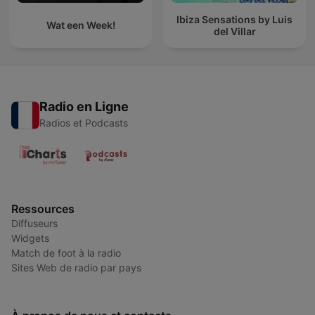
Ibiza Sensations by Luis
Wat een Week!
del Villar
Radio en Ligne
Radios et Podcasts
Ressources
Diffuseurs
Widgets
Match de foot à la radio
Sites Web de radio par pays