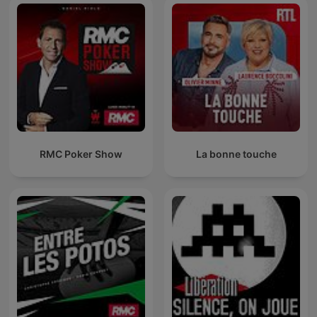
RMC Poker Show
La bonne touche