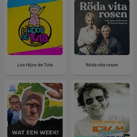
Los Hijos de Tuta
Röda vita rosen