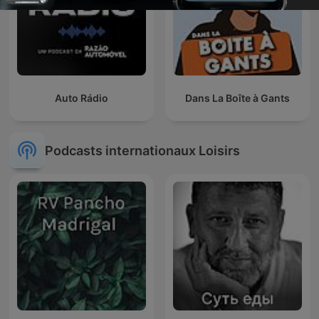
Auto Rádio
Dans La Boîte à Gants
Podcasts internationaux Loisirs