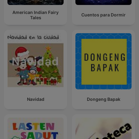
American Indian Fairy
Cuentos para Dormir
Tales
Navidad
Dongeng Bapak