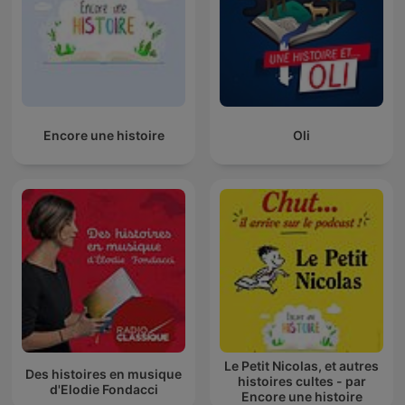
Encore une histoire
Oli
Le Petit Nicolas, et autres
Des histoires en musique
histoires cultes - par
d'Elodie Fondacci
Encore une histoire