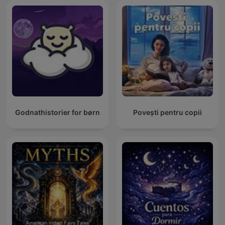
Godnathistorier for børn
Povești pentru copii