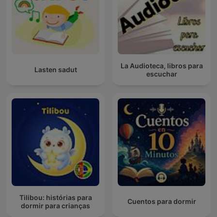
La Audioteca, libros para
Lasten sadut
escuchar
Tilibou: histórias para
Cuentos para dormir
dormir para crianças