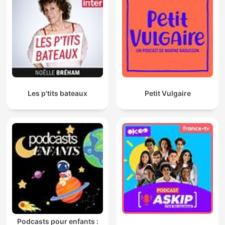
Les p'tits bateaux
Petit Vulgaire
Podcasts pour enfants :