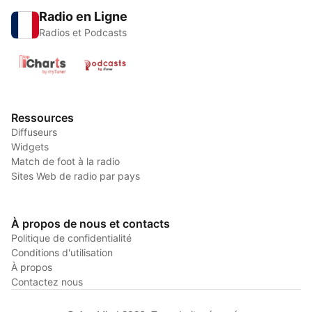
Radio en Ligne
Radios et Podcasts
Ressources
Diffuseurs
Widgets
Match de foot à la radio
Sites Web de radio par pays
À propos de nous et contacts
Politique de confidentialité
Conditions d'utilisation
À propos
Contactez nous