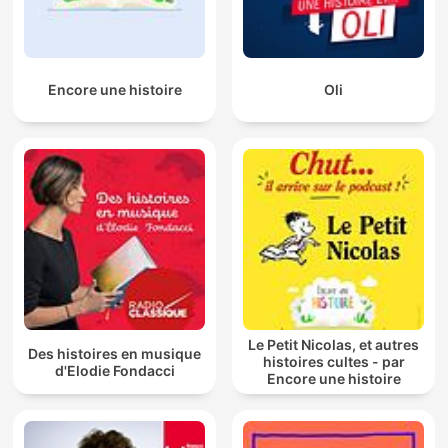
Encore une histoire
Oli
Le Petit Nicolas, et autres
Des histoires en musique
histoires cultes - par
d'Elodie Fondacci
Encore une histoire