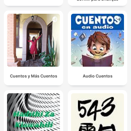
Cuentos y Más Cuentos
Audio Cuentos