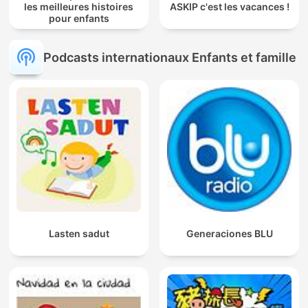
les meilleures histoires
ASKIP c'est les vacances !
pour enfants
Podcasts internationaux Enfants et famille
Lasten sadut
Generaciones BLU