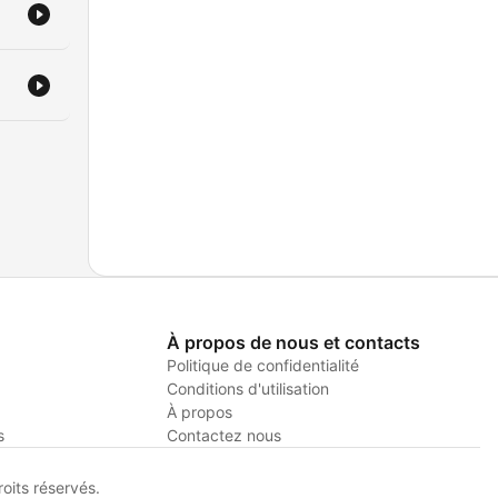
À propos de nous et contacts
Politique de confidentialité
Conditions d'utilisation
À propos
s
Contactez nous
its réservés.