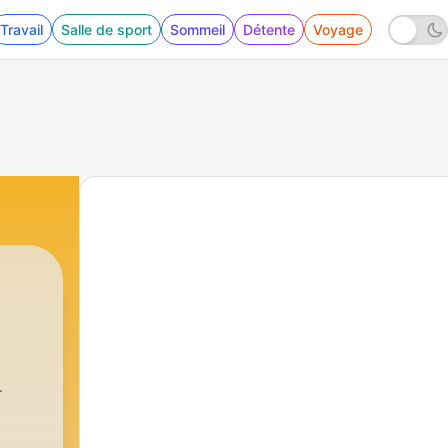
Travail
Salle de sport
Sommeil
Détente
Voyage