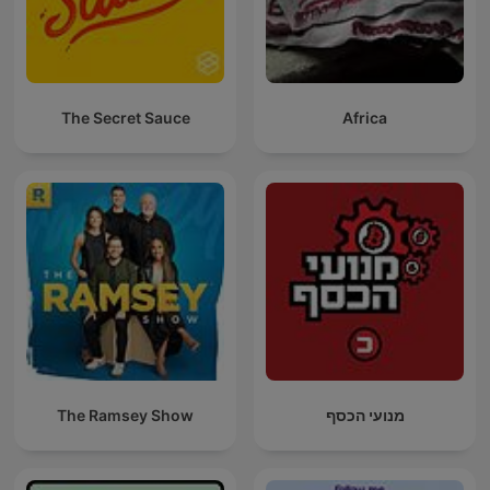
The Secret Sauce
Africa
The Ramsey Show
מנועי הכסף