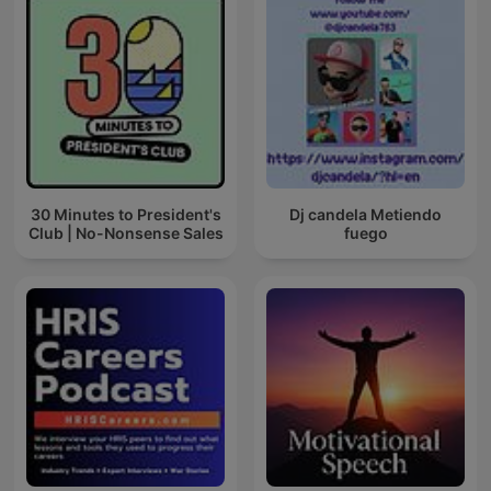
30 Minutes to President's
Dj candela Metiendo
Club | No-Nonsense Sales
fuego