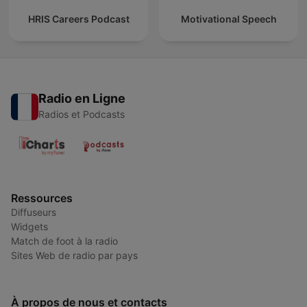
HRIS Careers Podcast
Motivational Speech
Radio en Ligne
Radios et Podcasts
Ressources
Diffuseurs
Widgets
Match de foot à la radio
Sites Web de radio par pays
À propos de nous et contacts