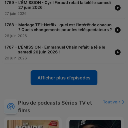
-
1769
L'ÉMISSION - Cyril Féraud refait la télé le samedi
27 juin 2026 !
27 juin 2026
-
1768
Mariage TF1-Netflix : quel est l'intérêt de chacun
? Quels changements pour les téléspectateurs ?
26 juin 2026
-
1767
L'ÉMISSION - Emmanuel Chain refait la télé le
samedi 20 juin 2026 !
20 juin 2026
Afficher plus d'épisodes
Tout voir
Plus de podcasts Séries TV et
films