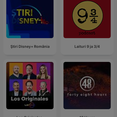
Ştiri Disney+ România
Laituri 9 ja 3/4