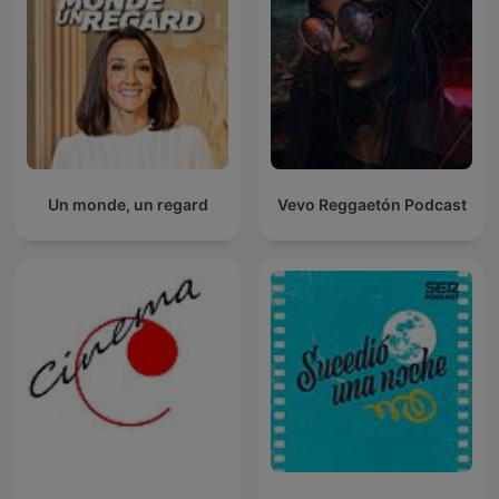
Un monde, un regard
Vevo Reggaetón Podcast