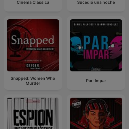
Cinema Classica
Sucedió una noche
Snapped: Women Who
Par-Impar
Murder