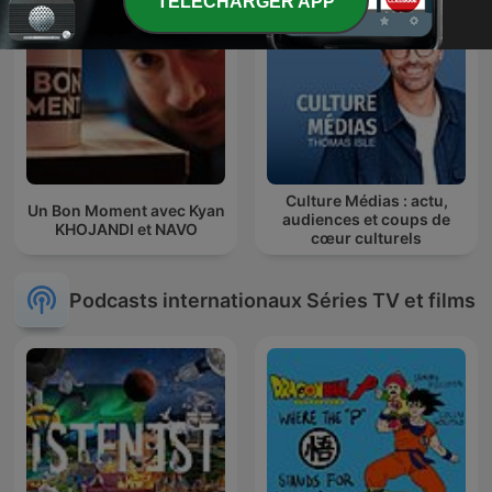
TELECHARGER APP
Culture Médias : actu,
Un Bon Moment avec Kyan
audiences et coups de
KHOJANDI et NAVO
cœur culturels
Podcasts internationaux Séries TV et films