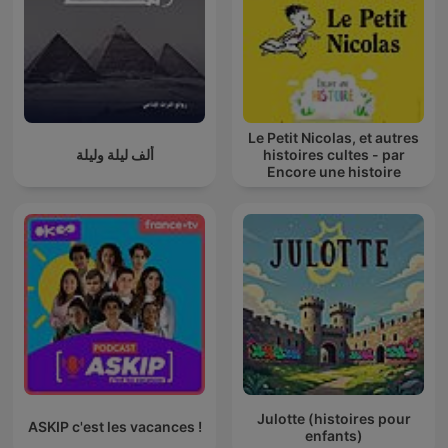
Le Petit Nicolas, et autres
ألف ليلة وليلة
histoires cultes - par
Encore une histoire
Julotte (histoires pour
ASKIP c'est les vacances !
enfants)