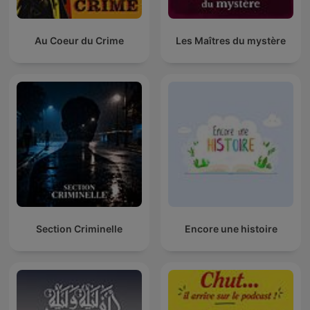
Au Coeur du Crime
Les Maîtres du mystère
Section Criminelle
Encore une histoire