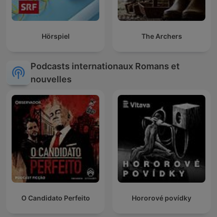
Hörspiel
The Archers
Podcasts internationaux Romans et
nouvelles
O Candidato Perfeito
Hororové povídky