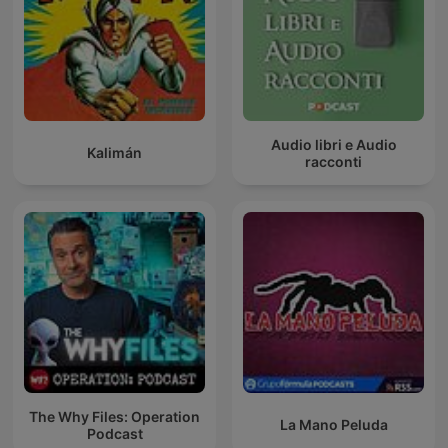
Audio libri e Audio
Kalimán
racconti
The Why Files: Operation
La Mano Peluda
Podcast