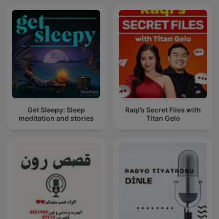
Get Sleepy: Sleep
Raqi’s Secret Files with
meditation and stories
Titan Gelo