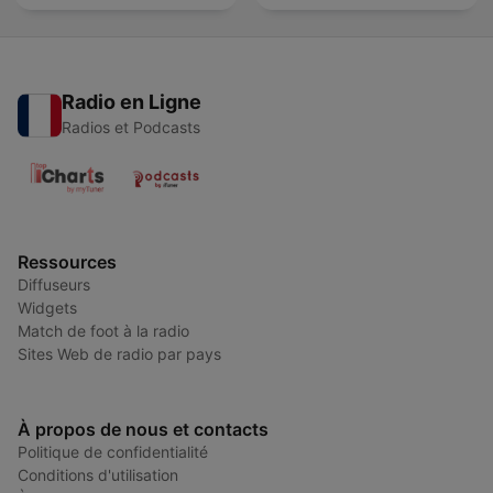
Radio en Ligne
Radios et Podcasts
Ressources
Diffuseurs
Widgets
Match de foot à la radio
Sites Web de radio par pays
À propos de nous et contacts
Politique de confidentialité
Conditions d'utilisation