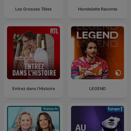
Les Grosses Têtes
Hondelatte Raconte
Entrez dans l'Histoire
LEGEND