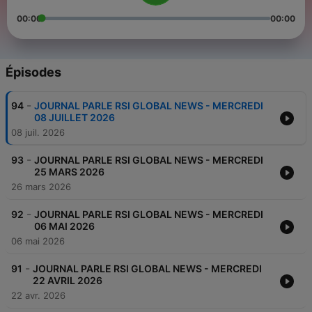
00:00
00:00
Épisodes
-
94
JOURNAL PARLE RSI GLOBAL NEWS - MERCREDI
08 JUILLET 2026
08 juil. 2026
-
93
JOURNAL PARLE RSI GLOBAL NEWS - MERCREDI
25 MARS 2026
26 mars 2026
-
92
JOURNAL PARLE RSI GLOBAL NEWS - MERCREDI
06 MAI 2026
06 mai 2026
-
91
JOURNAL PARLE RSI GLOBAL NEWS - MERCREDI
22 AVRIL 2026
22 avr. 2026