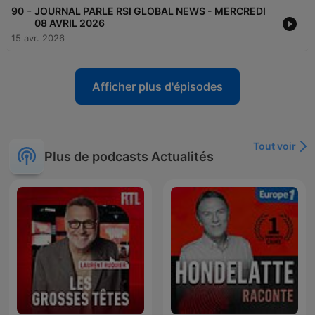
-
90
JOURNAL PARLE RSI GLOBAL NEWS - MERCREDI
08 AVRIL 2026
15 avr. 2026
Afficher plus d'épisodes
Tout voir
Plus de podcasts Actualités