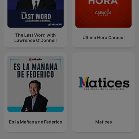
The Last Word with
Última Hora Caracol
Lawrence O’Donnell
Es la Mañana de Federico
Matices