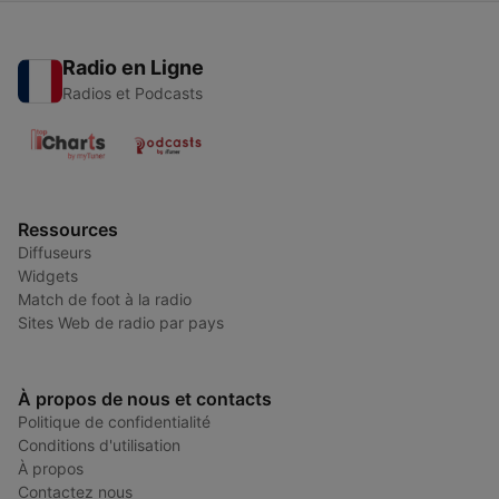
Radio en Ligne
Radios et Podcasts
Ressources
Diffuseurs
Widgets
Match de foot à la radio
Sites Web de radio par pays
À propos de nous et contacts
Politique de confidentialité
Conditions d'utilisation
À propos
Contactez nous