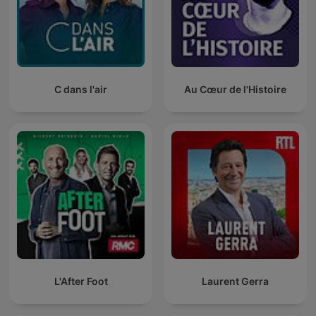
C dans l'air
Au Cœur de l'Histoire
L'After Foot
Laurent Gerra