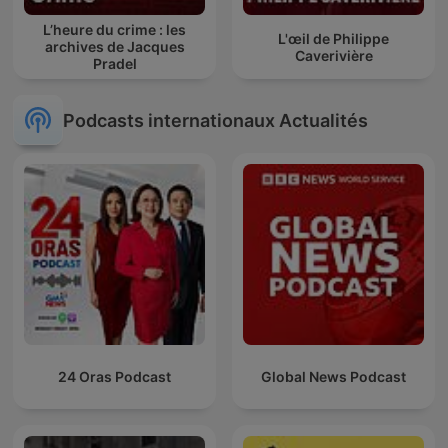
L’heure du crime : les
L'œil de Philippe
archives de Jacques
Caverivière
Pradel
Podcasts internationaux Actualités
24 Oras Podcast
Global News Podcast