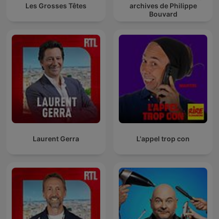
Les Grosses Têtes
archives de Philippe
Bouvard
Laurent Gerra
L'appel trop con