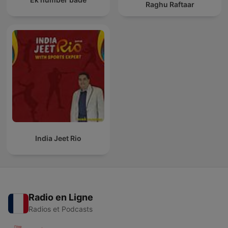
Raghu Raftaar
India Jeet Rio
Radio en Ligne
Radios et Podcasts