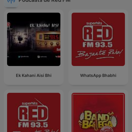
Ek Kahani Aisi Bhi
WhatsApp Bhabhi