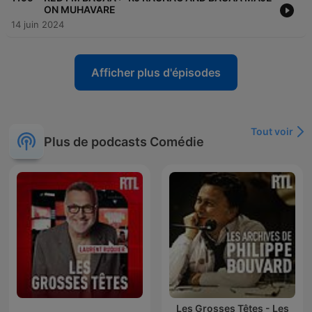
ON MUHAVARE
14 juin 2024
Afficher plus d'épisodes
Tout voir
Plus de podcasts Comédie
Les Grosses Têtes - Les