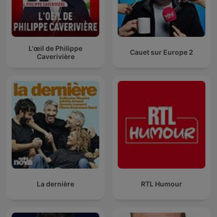
L'œil de Philippe
Cauet sur Europe 2
Caverivière
La dernière
RTL Humour