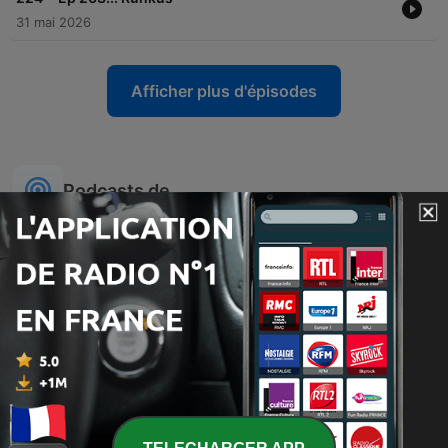
31 mai 2026
Afficher plus d'épisodes
Podcasts de
تفسير القرآن الكريم
Relasjonspodden