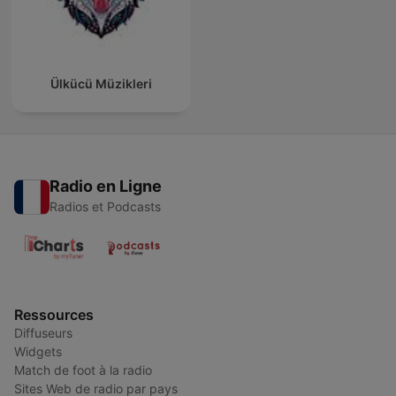
Ülkücü Müzikleri
Radio en Ligne
Radios et Podcasts
Ressources
Diffuseurs
Widgets
Match de foot à la radio
Sites Web de radio par pays