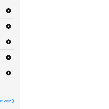
t voir