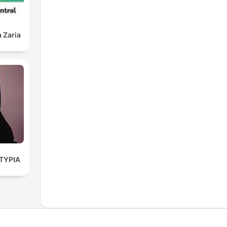
 Zaria
ΤΥΡΙΑ