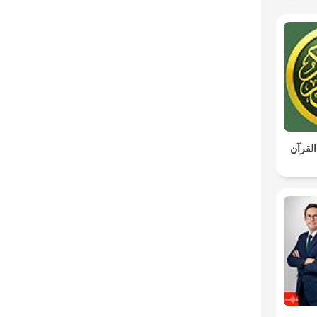
القرآن