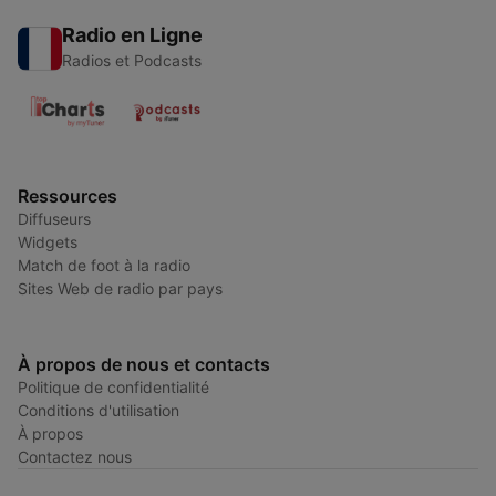
Radio en Ligne
Radios et Podcasts
Ressources
Diffuseurs
Widgets
Match de foot à la radio
Sites Web de radio par pays
À propos de nous et contacts
Politique de confidentialité
Conditions d'utilisation
À propos
Contactez nous