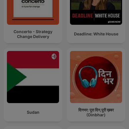
Concerto - Strategy
Deadline: White House
Change Delivery
दिनभर: पूरा दिन,पूरी ख़बर
Sudan
(Dinbhar)