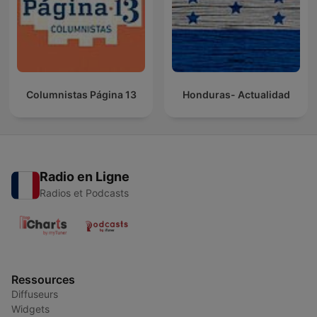
Columnistas Página 13
Honduras- Actualidad
Radio en Ligne
Radios et Podcasts
Ressources
Diffuseurs
Widgets