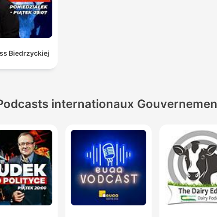
ss Biedrzyckiej
Podcasts internationaux Gouvernemen