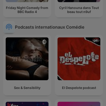
Friday Night Comedy from
Cyril Hanouna dans Tout
BBC Radio 4
beau tout n9uf
Podcasts internationaux Comédie
Sex & Sensibility
El Despelote podcast