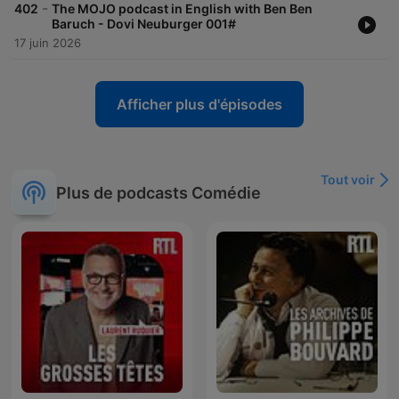
-
402
The MOJO podcast in English with Ben Ben
Baruch - Dovi Neuburger 001#
17 juin 2026
Afficher plus d'épisodes
Tout voir
Plus de podcasts Comédie