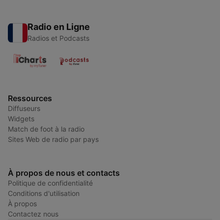
Radio en Ligne
Radios et Podcasts
Ressources
Diffuseurs
Widgets
Match de foot à la radio
Sites Web de radio par pays
À propos de nous et contacts
Politique de confidentialité
Conditions d'utilisation
À propos
Contactez nous