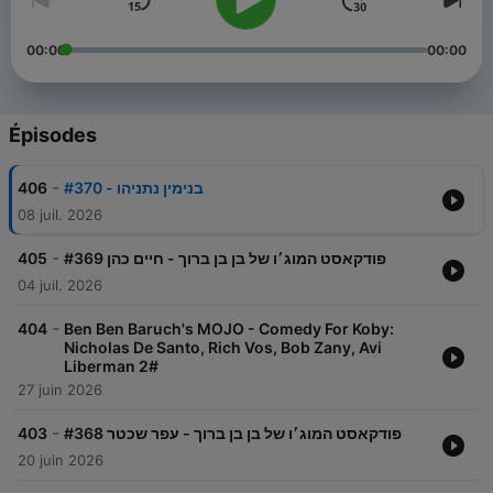
00:00
00:00
Épisodes
-
406
בנימין נתניהו - #370
08 juil. 2026
-
405
פודקאסט המוג׳ו של בן בן ברוך - חיים כהן #369
04 juil. 2026
-
404
Ben Ben Baruch's MOJO - Comedy For Koby:
Nicholas De Santo, Rich Vos, Bob Zany, Avi
Liberman 2#
27 juin 2026
-
403
פודקאסט המוג׳ו של בן בן ברוך - עפר שכטר #368
20 juin 2026