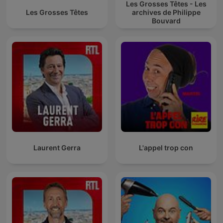
Les Grosses Têtes - Les
Les Grosses Têtes
archives de Philippe
Bouvard
Laurent Gerra
L'appel trop con