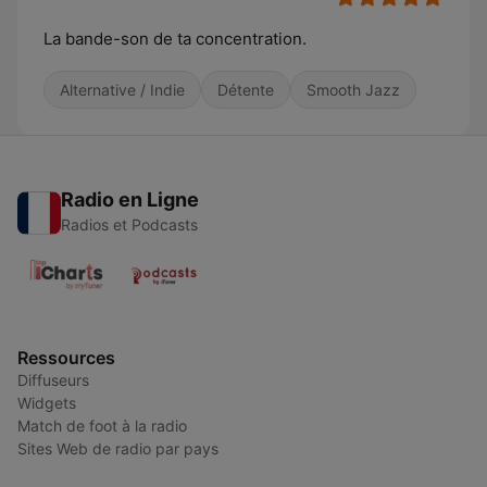
La bande-son de ta concentration.
Alternative / Indie
Détente
Smooth Jazz
Radio en Ligne
Radios et Podcasts
Ressources
Diffuseurs
Widgets
Match de foot à la radio
Sites Web de radio par pays