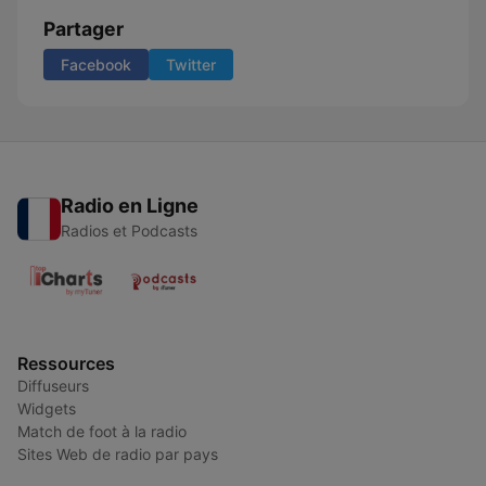
Partager
Facebook
Twitter
Radio en Ligne
Radios et Podcasts
Ressources
Diffuseurs
Widgets
Match de foot à la radio
Sites Web de radio par pays