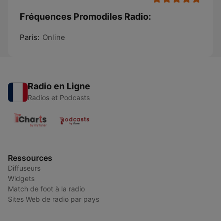
Fréquences Promodiles Radio:
Paris:
Online
Radio en Ligne
Radios et Podcasts
Ressources
Diffuseurs
Widgets
Match de foot à la radio
Sites Web de radio par pays