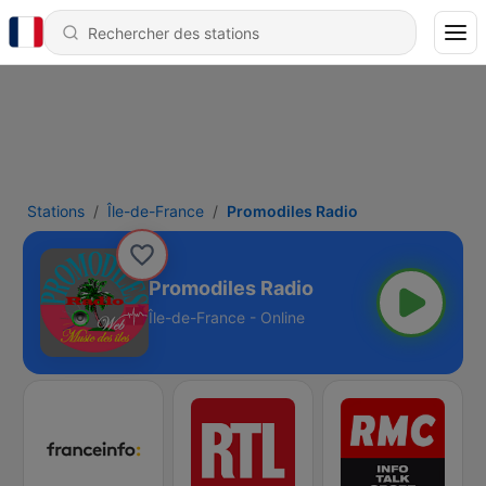
Stations
Île-de-France
Promodiles Radio
Promodiles Radio
Île-de-France - Online