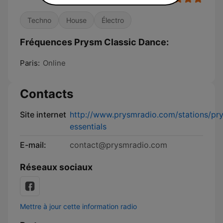
Techno
House
Électro
Fréquences Prysm Classic Dance:
Paris:
Online
Contacts
Site internet
http://www.prysmradio.com/stations/pr
essentials
E-mail:
contact@prysmradio.com
Réseaux sociaux
Mettre à jour cette information radio