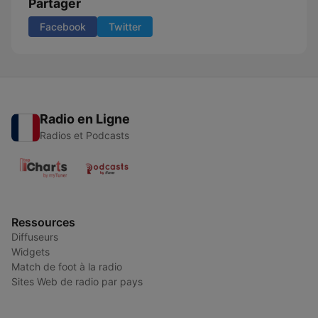
Partager
Facebook
Twitter
Radio en Ligne
Radios et Podcasts
Ressources
Diffuseurs
Widgets
Match de foot à la radio
Sites Web de radio par pays