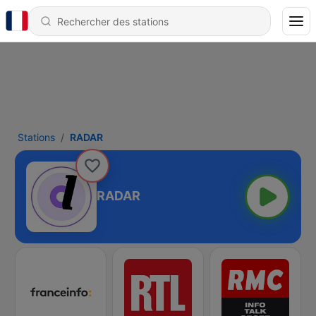
Stations
RADAR
RADAR