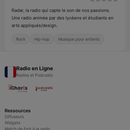
Radar, la radio qui capte le son de nos passions.
Une radio animée par des lycéens et étudiants en
arts appliqués/design.
Rock
Hip-hop
Musique pour enfants
Radio en Ligne
Radios et Podcasts
Ressources
Diffuseurs
Widgets
Match de foot à la radio