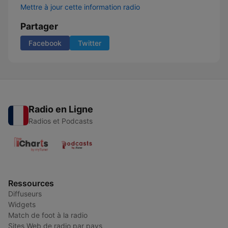
Mettre à jour cette information radio
Partager
Facebook
Twitter
Radio en Ligne
Radios et Podcasts
Ressources
Diffuseurs
Widgets
Match de foot à la radio
Sites Web de radio par pays