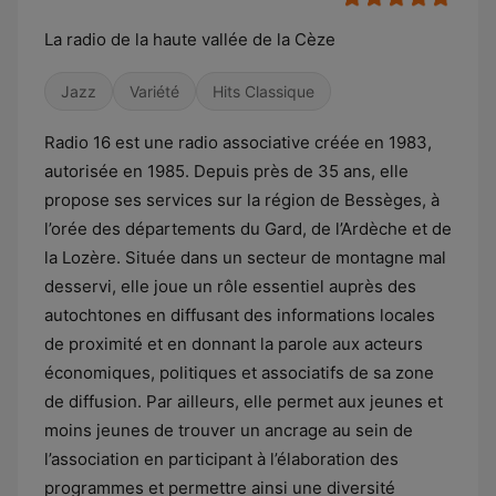
La radio de la haute vallée de la Cèze
Jazz
Variété
Hits Classique
Radio 16 est une radio associative créée en 1983,
autorisée en 1985. Depuis près de 35 ans, elle
propose ses services sur la région de Bessèges, à
l’orée des départements du Gard, de l’Ardèche et de
la Lozère. Située dans un secteur de montagne mal
desservi, elle joue un rôle essentiel auprès des
autochtones en diffusant des informations locales
de proximité et en donnant la parole aux acteurs
économiques, politiques et associatifs de sa zone
de diffusion. Par ailleurs, elle permet aux jeunes et
moins jeunes de trouver un ancrage au sein de
l’association en participant à l’élaboration des
programmes et permettre ainsi une diversité