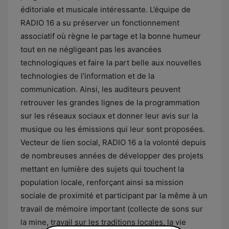
éditoriale et musicale intéressante. L’équipe de
RADIO 16 a su préserver un fonctionnement
associatif où règne le partage et la bonne humeur
tout en ne négligeant pas les avancées
technologiques et faire la part belle aux nouvelles
technologies de l’information et de la
communication. Ainsi, les auditeurs peuvent
retrouver les grandes lignes de la programmation
sur les réseaux sociaux et donner leur avis sur la
musique ou les émissions qui leur sont proposées.
Vecteur de lien social, RADIO 16 a la volonté depuis
de nombreuses années de développer des projets
mettant en lumière des sujets qui touchent la
population locale, renforçant ainsi sa mission
sociale de proximité et participant par la même à un
travail de mémoire important (collecte de sons sur
la mine, travail sur les traditions locales, la vie