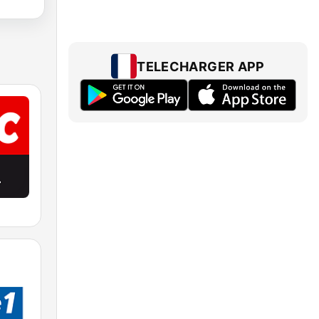
TELECHARGER APP