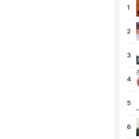
1
2
3
4
5
6