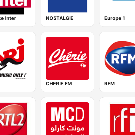
e Inter
NOSTALGIE
Europe 1
CHERIE FM
RFM