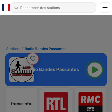
Stations
Radio Bandes Passantes
Radio Bandes Passantes