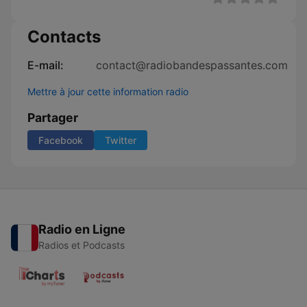
Contacts
E-mail:
contact@radiobandespassantes.com
Mettre à jour cette information radio
Partager
Facebook
Twitter
Radio en Ligne
Radios et Podcasts