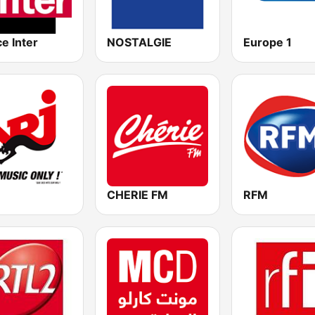
e Inter
NOSTALGIE
Europe 1
CHERIE FM
RFM