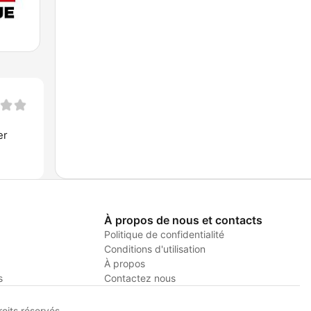
er
À propos de nous et contacts
Politique de confidentialité
Conditions d'utilisation
À propos
s
Contactez nous
its réservés.