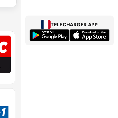
TELECHARGER APP