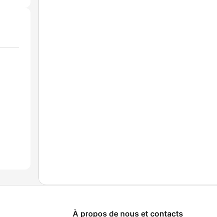
À propos de nous et contacts