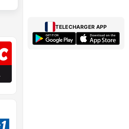
TELECHARGER APP