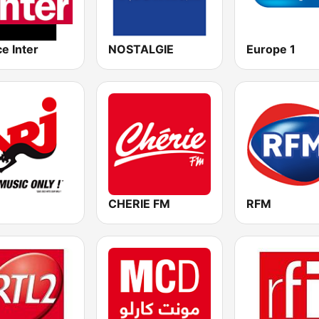
e Inter
NOSTALGIE
Europe 1
CHERIE FM
RFM