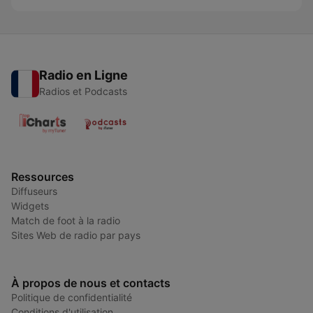
Radio en Ligne
Radios et Podcasts
Ressources
Diffuseurs
Widgets
Match de foot à la radio
Sites Web de radio par pays
À propos de nous et contacts
Politique de confidentialité
Conditions d'utilisation