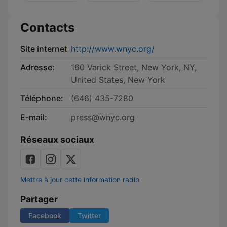
Yorker
Contacts
Site internet
http://www.wnyc.org/
Adresse:
160 Varick Street, New York, NY,
United States, New York
Téléphone:
(646) 435-7280
E-mail:
press@wnyc.org
Réseaux sociaux
Mettre à jour cette information radio
Partager
Facebook
Twitter