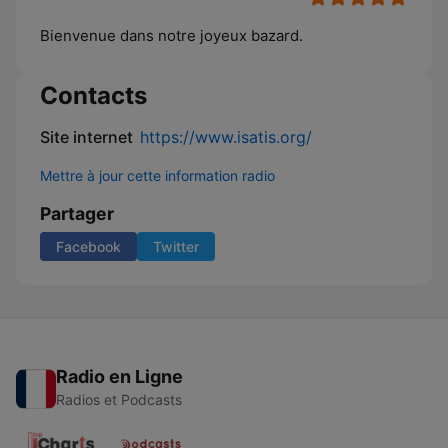
Bienvenue dans notre joyeux bazard.
Contacts
Site internet
https://www.isatis.org/
Mettre à jour cette information radio
Partager
Facebook
Twitter
Radio en Ligne
Radios et Podcasts