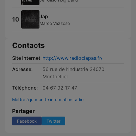
Jap
10
Marco Vezzoso
Contacts
Site internet
http://www.radioclapas.fr/
Adresse:
56 rue de l’industrie 34070
Montpellier
Téléphone:
04 67 92 17 47
Mettre à jour cette information radio
Partager
Facebook
Twitter