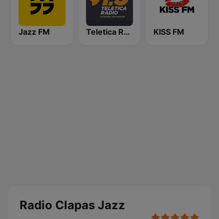
Jazz FM
Teletica Radio 91.5 FM
KISS FM
Radio Clapas Jazz