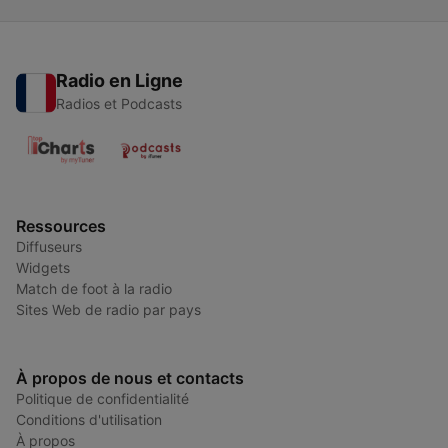
Radio en Ligne
Radios et Podcasts
Ressources
Diffuseurs
Widgets
Match de foot à la radio
Sites Web de radio par pays
À propos de nous et contacts
Politique de confidentialité
Conditions d'utilisation
À propos