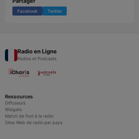
Partager
Facebook
Twitter
Radio en Ligne
Radios et Podcasts
Ressources
Diffuseurs
Widgets
Match de foot à la radio
Sites Web de radio par pays