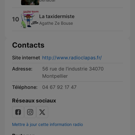
La taxidermiste
10
Agathe Ze Bouse
Contacts
Site internet
http://www.radioclapas.fr/
Adresse:
56 rue de l’industrie 34070
Montpellier
Téléphone:
04 67 92 17 47
Réseaux sociaux
Mettre à jour cette information radio