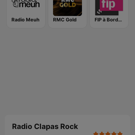
Radio Meuh
RMC Gold
FIP à Bordeaux
Radio Clapas Rock