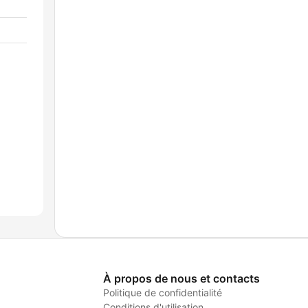
À propos de nous et contacts
Politique de confidentialité
Conditions d'utilisation